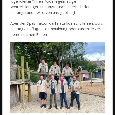
Jugendleiter*innen. Auch regelmäßige
Weiterbildungen und Austausch innerhalb der
Leitungsrunde wird von uns gepflegt.
Aber der Spaß Faktor darf natürlich nicht fehlen, durch
Leitungsausflüge, Teambuildung oder einem leckeren
gemeinsamen Essen.