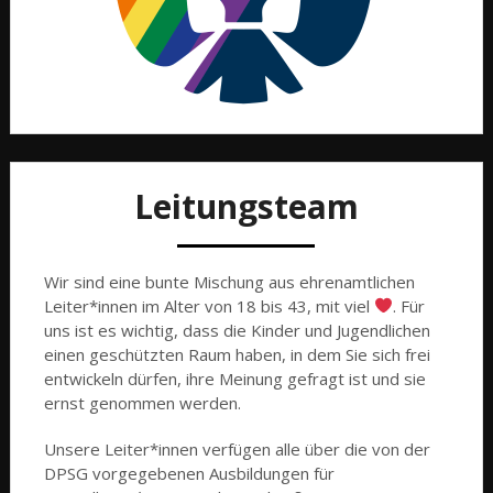
Leitungsteam
Wir sind eine bunte Mischung aus ehrenamtlichen
Leiter*innen im Alter von 18 bis 43, mit viel
. Für
uns ist es wichtig, dass die Kinder und Jugendlichen
einen geschützten Raum haben, in dem Sie sich frei
entwickeln dürfen, ihre Meinung gefragt ist und sie
ernst genommen werden.
Unsere Leiter*innen verfügen alle über die von der
DPSG vorgegebenen Ausbildungen für